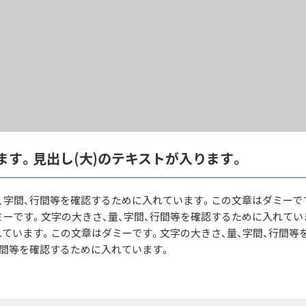
ます。見出し(大)のテキストが入ります。
、字間、行間等を確認するために入れています。この文章はダミーで
ーです。文字の大きさ、量、字間、行間等を確認するために入れてい
れています。この文章はダミーです。文字の大きさ、量、字間、行間
行間等を確認するために入れています。