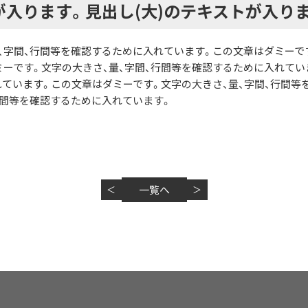
が入ります。見出し(大)のテキストが入り
、字間、行間等を確認するために入れています。この文章はダミーで
ーです。文字の大きさ、量、字間、行間等を確認するために入れてい
れています。この文章はダミーです。文字の大きさ、量、字間、行間
行間等を確認するために入れています。
一覧へ
＜
＞