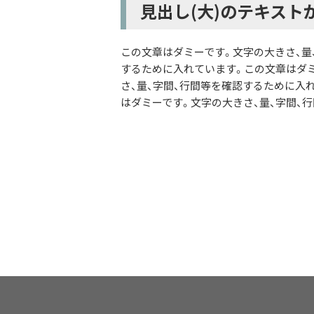
見出し(大)のテキスト
この文章はダミーです。文字の大きさ、量
するために入れています。この文章はダミ
さ、量、字間、行間等を確認するために入
はダミーです。文字の大きさ、量、字間、