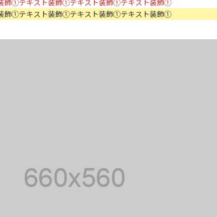
装飾①テキスト装飾①テキスト装飾①テキスト装飾①
装飾①テキスト装飾①テキスト装飾①テキスト装飾①