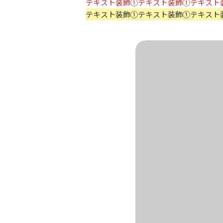
テキスト装飾①テキスト装飾①テキスト
テキスト装飾①テキスト装飾①テキスト