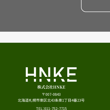
〒007-0843
北海道札幌市東区北43条東1丁目4番23号
TEL：011-752-7715