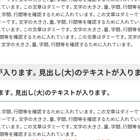
れています。この文章はダミーです。文字の大きさ、量、字間、行間等
、字間、行間等を確認するために入れています。この文章はダミーです
ミーです。文字の大きさ、量、字間、行間等を確認するために入れてい
れています。この文章はダミーです。文字の大きさ、量、字間、行間
行間等を確認するために入れています。この文章はダミーです。文字
。文字の大きさ、量、字間、行間等を確認するために入れています。
が入ります。見出し(大)のテキストが入り
ます。見出し(大)のテキストが入ります。
、字間、行間等を確認するために入れています。この文章はダミーで
ーです。文字の大きさ、量、字間、行間等を確認するために入れてい
れています。この文章はダミーです。文字の大きさ、量、字間、行間
行間等を確認するために入れています。