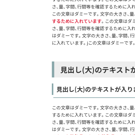
さ、量、字間、行間等を確認するために入
この文章はダミーです。文字の大きさ、量
するために入れています
。この文章はダ
さ、量、字間、行間等を確認するために入
はダミーです。文字の大きさ、量、字間、
に入れています。jこの文章はダミーです
見出し(大)のテキスト
見出し(大)のテキストが入り
この文章はダミーです。文字の大きさ、量
するために入れています。この文章はダミ
さ、量、字間、行間等を確認するために入
はダミーです。文字の大きさ、量、字間、