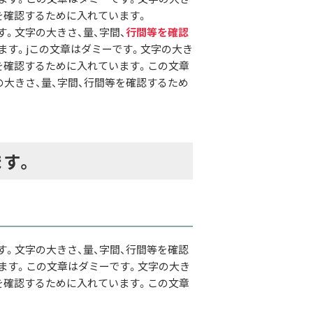
を確認するために入れています。
。文字の大きさ、量、字間、
行間等を確認
ます。jこの文章はダミーです。文字の大き
等を確認するために入れています。この文章
の大きさ、量、字間、行間等を確認するため
ます。
す。文字の大きさ、量、字間、行間等を確認
ます。この文章はダミーです。文字の大き
等を確認するために入れています。この文章