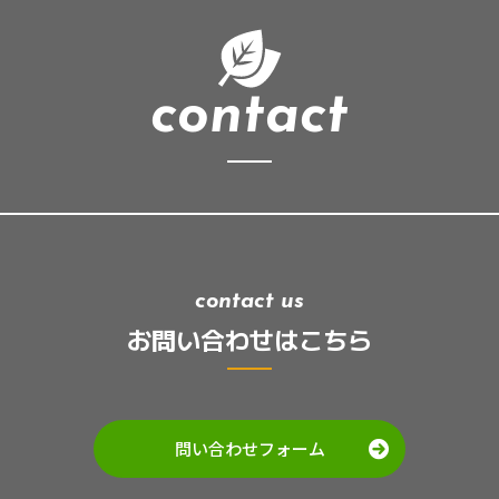
contact
contact us
お問い合わせはこちら
問い合わせフォーム