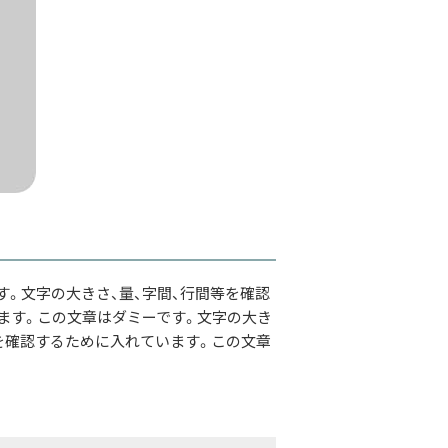
す。文字の大きさ、量、字間、行間等を確認
ます。この文章はダミーです。文字の大き
等を確認するために入れています。この文章