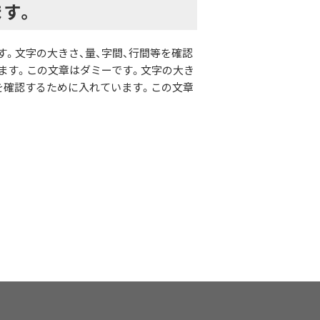
ます。
す。文字の大きさ、量、字間、行間等を確認
ます。この文章はダミーです。文字の大き
等を確認するために入れています。この文章