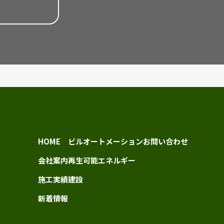
HOME
ビルオートメーション
お問い合わせ
会社案内
再生可能エネルギー
施工実績
建設
新着情報